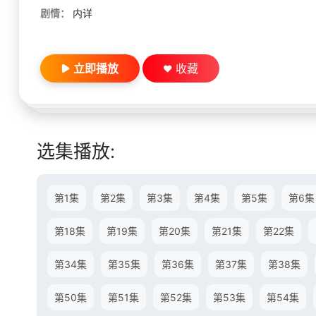
剧情：
内详
立即播放
收藏
选集播放:
第1集
第2集
第3集
第4集
第5集
第6集
第18集
第19集
第20集
第21集
第22集
第34集
第35集
第36集
第37集
第38集
第50集
第51集
第52集
第53集
第54集