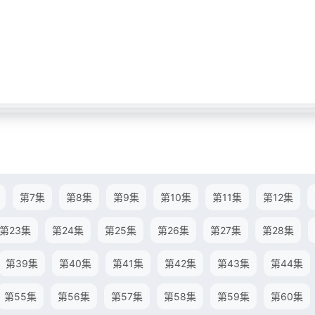
第7集
第8集
第9集
第10集
第11集
第12集
第23集
第24集
第25集
第26集
第27集
第28集
第39集
第40集
第41集
第42集
第43集
第44集
第55集
第56集
第57集
第58集
第59集
第60集