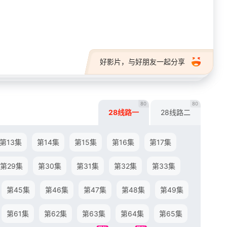
28短剧
好影片，与好朋友一起分享
80
80
28线路一
28线路二
第13集
第14集
第15集
第16集
第17集
第29集
第30集
第31集
第32集
第33集
第45集
第46集
第47集
第48集
第49集
第61集
第62集
第63集
第64集
第65集