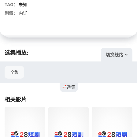
TAG：
未知
剧情：
内详
选集播放:
切换线路
全集
选集
相关影片