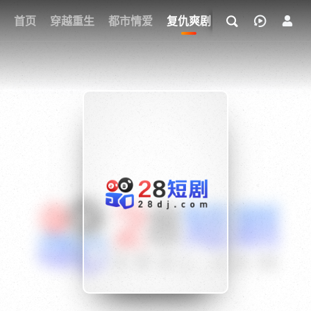
我的观影记录
首页
穿越重生
都市情爱
复仇爽剧
玄幻武侠
奇幻
{if condition="$obj.vod_points