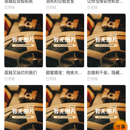
穿越后宫假和尚
消失的空姐女友
让你当保安你和女业主谈恋爱
已完结
已完结
已完结
穿越后宫假和尚
消失的空姐女友
让你当保安你和女业主谈恋爱
未知
未知
未知
热播
热播
热播
孤独又灿烂的我们
甜蜜婚宠：残疾大佬夜夜撩
总裁和千金，隐藏身份闪婚了
已完结
已完结
已完结
孤独又灿烂的我们
甜蜜婚宠：残疾大佬夜夜撩
总裁和千金，隐藏身份闪婚了
未知
未知
未知