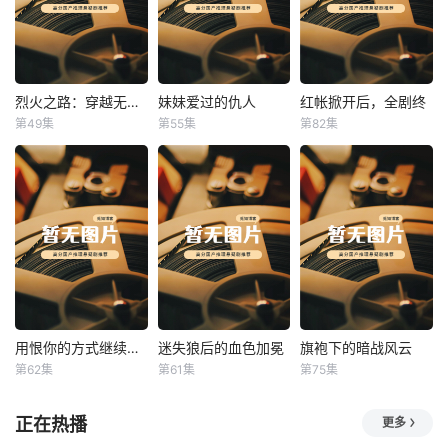
烈火之路：穿越无人区
妹妹爱过的仇人
红帐掀开后，全剧终
烈火之路：穿越无人区
妹妹爱过的仇人
红帐掀开后，全剧终
第49集
第55集
第82集
未知
未知
未知
用恨你的方式继续爱你
迷失狼后的血色加冕
旗袍下的暗战风云
用恨你的方式继续爱你
迷失狼后的血色加冕
旗袍下的暗战风云
第62集
第61集
第75集
未知
未知
未知
正在热播
更多