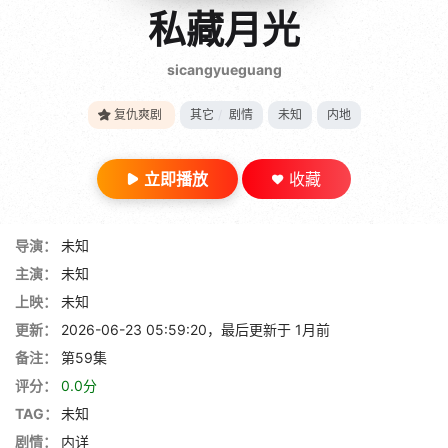
gt 0"}
私藏月光
28短剧
sicangyueguang
复仇爽剧
其它
/
剧情
未知
内地
立即播放
收藏
导演：
未知
主演：
未知
上映：
未知
更新：
2026-06-23 05:59:20，最后更新于 1月前
备注：
第59集
评分：
0.0分
TAG：
未知
剧情：
内详