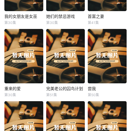
我的女朋友是女巫
她们的禁忌游戏
首富之妻
我的女朋友是女巫
她们的禁忌游戏
首富之妻
第30集
第30集
第41集
未知
未知
未知
重来的爱
完美老公的囚鸟计划
尝我
重来的爱
完美老公的囚鸟计划
尝我
第30集
第51集
第50集
未知
未知
未知