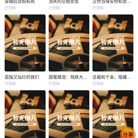
穿越后宫假和尚
消失的空姐女友
让你当保安你和女业主谈恋爱
已完结
已完结
已完结
穿越后宫假和尚
消失的空姐女友
让你当保安你和女业主谈恋爱
未知
未知
未知
热播
热播
热播
孤独又灿烂的我们
甜蜜婚宠：残疾大佬夜夜撩
总裁和千金，隐藏身份闪婚了
已完结
已完结
已完结
孤独又灿烂的我们
甜蜜婚宠：残疾大佬夜夜撩
总裁和千金，隐藏身份闪婚了
未知
未知
未知