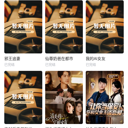
热播
热播
热播
邪王追妻
仙尊奶爸在都市
我的AI女友
已完结
已完结
已完结
邪王追妻
仙尊奶爸在都市
我的AI女友
未知
未知
未知
热播
热播
热播