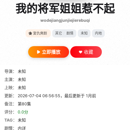
gt 0"}
我的将军姐姐惹不起
28短剧
wodejiangjunjiejierebuqi
复仇爽剧
其它
/
剧情
未知
内地
立即播放
收藏
导演：
未知
主演：
未知
上映：
未知
更新：
2026-07-04 06:56:55，最后更新于 1月前
备注：
第80集
评分：
0.0分
TAG：
未知
剧情：
内详