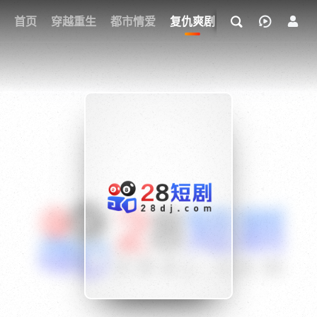
我的观影记录
首页
穿越重生
都市情爱
复仇爽剧
玄幻武侠
奇幻
{if condition="$obj.vod_points