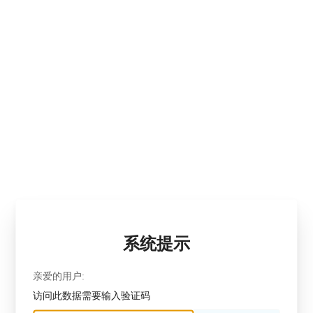
系统提示
亲爱的用户:
访问此数据需要输入验证码