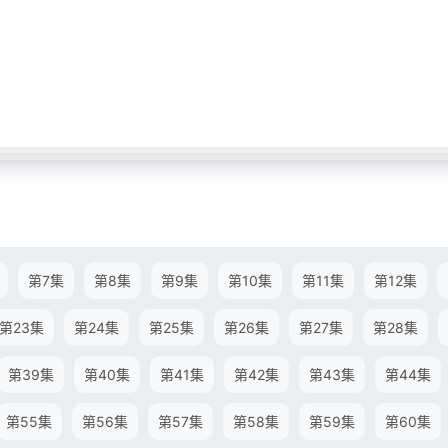
第7集
第8集
第9集
第10集
第11集
第12集
第23集
第24集
第25集
第26集
第27集
第28集
第39集
第40集
第41集
第42集
第43集
第44集
第55集
第56集
第57集
第58集
第59集
第60集