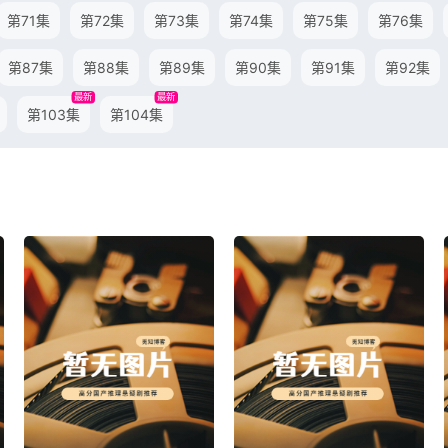
第71集
第72集
第73集
第74集
第75集
第76集
第87集
第88集
第89集
第90集
第91集
第92集
最新
最新
第103集
第104集