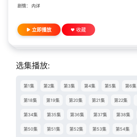
剧情：
内详
立即播放
收藏
选集播放:
第1集
第2集
第3集
第4集
第5集
第6集
第18集
第19集
第20集
第21集
第22集
第34集
第35集
第36集
第37集
第38集
第50集
第51集
第52集
第53集
第54集