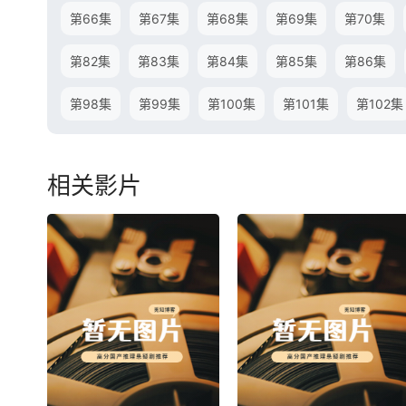
第66集
第67集
第68集
第69集
第70集
第82集
第83集
第84集
第85集
第86集
第98集
第99集
第100集
第101集
第102集
相关影片