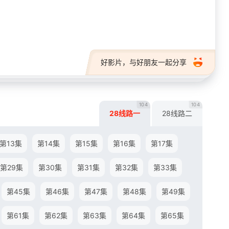
28短剧
好影片，与好朋友一起分享
104
104
28线路一
28线路二
第13集
第14集
第15集
第16集
第17集
第29集
第30集
第31集
第32集
第33集
第45集
第46集
第47集
第48集
第49集
第61集
第62集
第63集
第64集
第65集