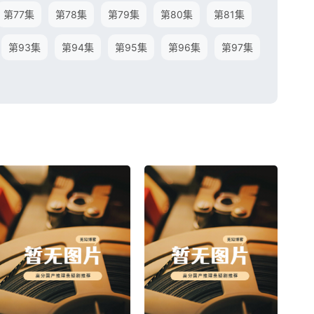
第77集
第78集
第79集
第80集
第81集
第93集
第94集
第95集
第96集
第97集