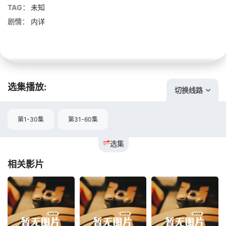
TAG：
未知
剧情：
内详
选集播放:
切换线路
第1-30集
第31-60集
选集
相关影片