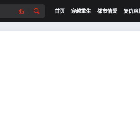
首页
穿越重生
都市情爱
复仇爽