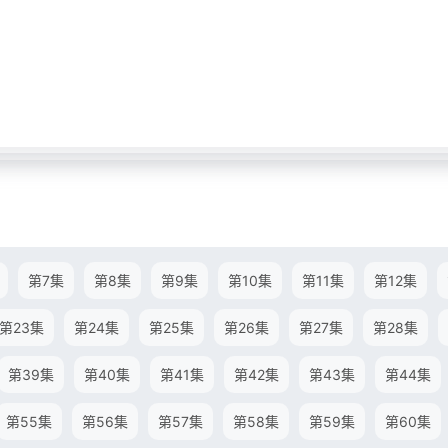
第7集
第8集
第9集
第10集
第11集
第12集
第23集
第24集
第25集
第26集
第27集
第28集
第39集
第40集
第41集
第42集
第43集
第44集
第55集
第56集
第57集
第58集
第59集
第60集