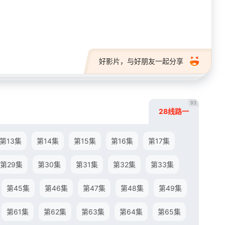
28短剧
好影片，与好朋友一起分享
93
28线路一
第13集
第14集
第15集
第16集
第17集
第29集
第30集
第31集
第32集
第33集
第45集
第46集
第47集
第48集
第49集
第61集
第62集
第63集
第64集
第65集