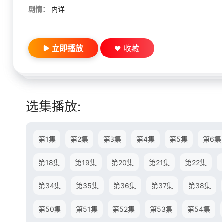
剧情：
内详
立即播放
收藏
选集播放:
第1集
第2集
第3集
第4集
第5集
第6集
第18集
第19集
第20集
第21集
第22集
第34集
第35集
第36集
第37集
第38集
第50集
第51集
第52集
第53集
第54集