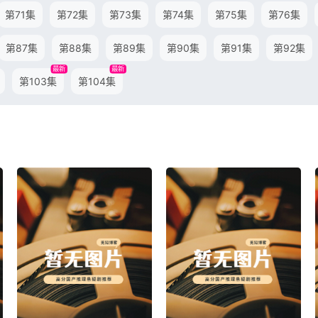
第71集
第72集
第73集
第74集
第75集
第76集
第87集
第88集
第89集
第90集
第91集
第92集
最新
最新
第103集
第104集