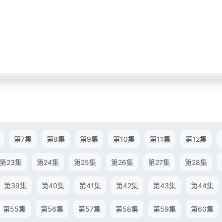
第7集
第8集
第9集
第10集
第11集
第12集
第23集
第24集
第25集
第26集
第27集
第28集
第39集
第40集
第41集
第42集
第43集
第44集
第55集
第56集
第57集
第58集
第59集
第60集