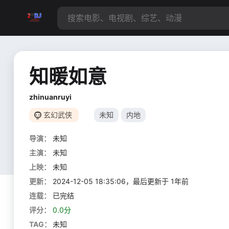
知暖如意
zhinuanruyi
玄幻武侠
未知
内地
导演：
未知
主演：
未知
上映：
未知
更新：
2024-12-05 18:35:06，最后更新于 1年前
连载：
已完结
评分：
0.0分
TAG：
未知