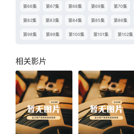
第66集
第67集
第68集
第69集
第70集
第82集
第83集
第84集
第85集
第86集
第98集
第99集
第100集
第101集
第102集
相关影片