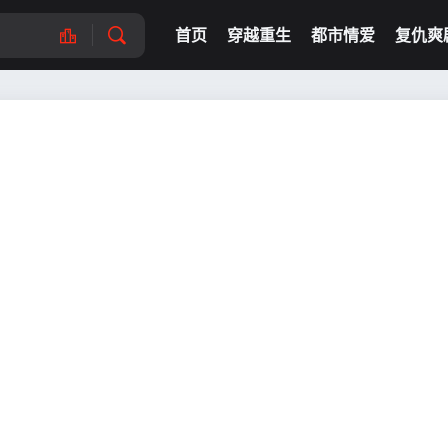
首页
穿越重生
都市情爱
复仇爽