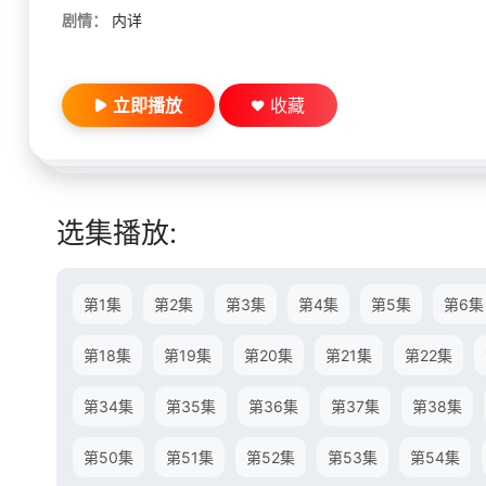
剧情：
内详
立即播放
收藏
选集播放:
第1集
第2集
第3集
第4集
第5集
第6集
第18集
第19集
第20集
第21集
第22集
第34集
第35集
第36集
第37集
第38集
第50集
第51集
第52集
第53集
第54集