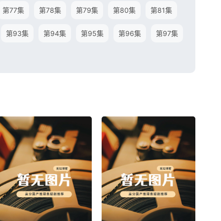
第77集
第78集
第79集
第80集
第81集
第93集
第94集
第95集
第96集
第97集