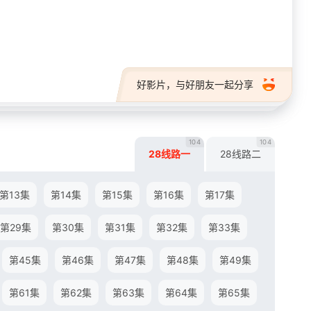
28短剧
好影片，与好朋友一起分享
104
104
28线路一
28线路二
第13集
第14集
第15集
第16集
第17集
第29集
第30集
第31集
第32集
第33集
第45集
第46集
第47集
第48集
第49集
第61集
第62集
第63集
第64集
第65集