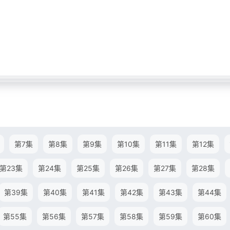
第7集
第8集
第9集
第10集
第11集
第12集
第23集
第24集
第25集
第26集
第27集
第28集
第39集
第40集
第41集
第42集
第43集
第44集
第55集
第56集
第57集
第58集
第59集
第60集