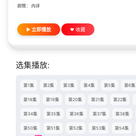
剧情：
内详
立即播放
收藏
选集播放:
第1集
第2集
第3集
第4集
第5集
第6集
第18集
第19集
第20集
第21集
第22集
第34集
第35集
第36集
第37集
第38集
第50集
第51集
第52集
第53集
第54集