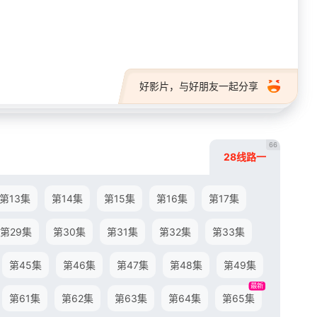
28短剧
好影片，与好朋友一起分享
66
28线路一
第13集
第14集
第15集
第16集
第17集
第29集
第30集
第31集
第32集
第33集
第45集
第46集
第47集
第48集
第49集
最新
第61集
第62集
第63集
第64集
第65集