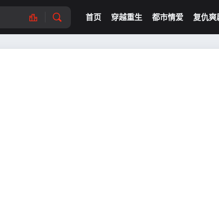
首页
穿越重生
都市情爱
复仇爽